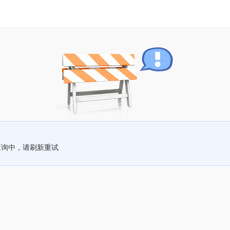
查询中，请刷新重试