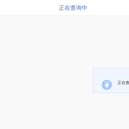
正在查询中
正在