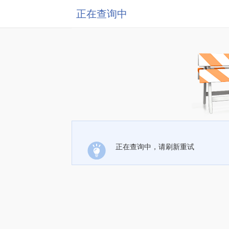
正在查询中
正在查询中，请刷新重试