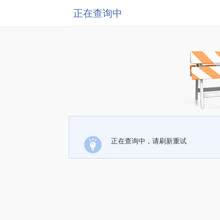
正在查询中
正在查询中，请刷新重试