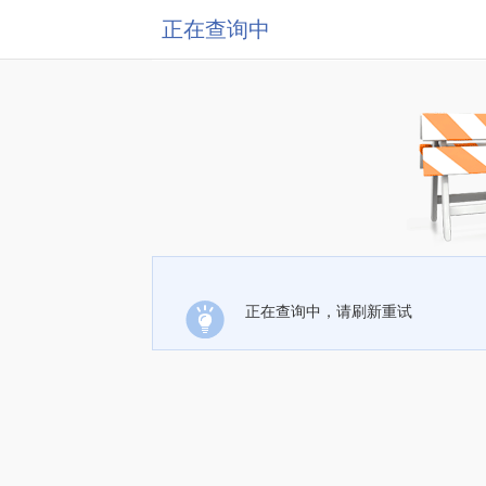
正在查询中
正在查询中，请刷新重试